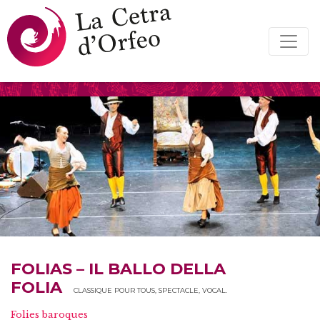
FOLIAS – IL BALLO DELLA
FOLIA
CLASSIQUE POUR TOUS, SPECTACLE, VOCAL.
Folies baroques