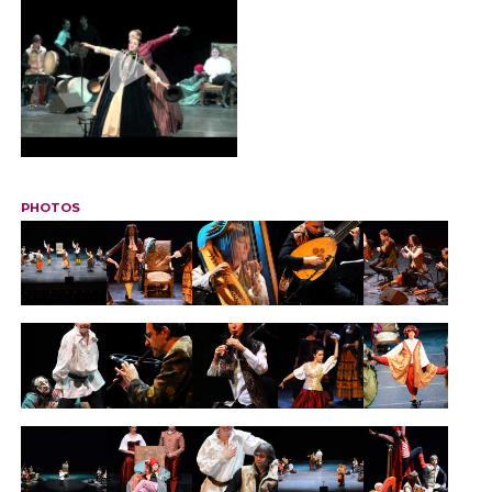
PHOTOS